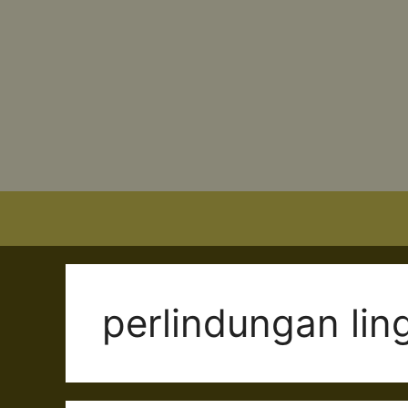
Skip
to
content
perlindungan li