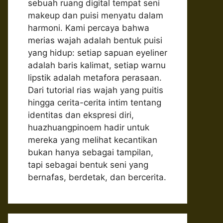
sebuah ruang digital tempat seni
makeup dan puisi menyatu dalam
harmoni. Kami percaya bahwa
merias wajah adalah bentuk puisi
yang hidup: setiap sapuan eyeliner
adalah baris kalimat, setiap warnu
lipstik adalah metafora perasaan.
Dari tutorial rias wajah yang puitis
hingga cerita-cerita intim tentang
identitas dan ekspresi diri,
huazhuangpinoem hadir untuk
mereka yang melihat kecantikan
bukan hanya sebagai tampilan,
tapi sebagai bentuk seni yang
bernafas, berdetak, dan bercerita.