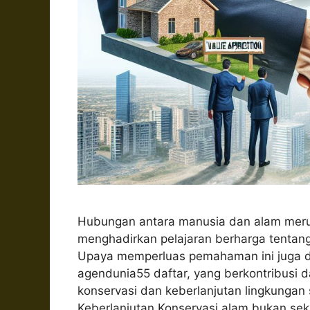
Hubungan antara manusia dan alam meru
menghadirkan pelajaran berharga tenta
Upaya memperluas pemahaman ini juga did
agendunia55 daftar, yang berkontribusi
konservasi dan keberlanjutan lingkungan s
Keberlanjutan Konservasi alam bukan s