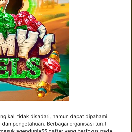
ng kali tidak disadari, namun dapat dipahami
 dan pengetahuan. Berbagai organisasi turut
masuk agendunia55 daftar yang berfokus pada