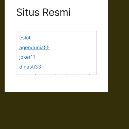
Situs Resmi
eslot
agendunia55
joker11
dinasti33
https://www.salmonbrookmusic
series.com/about/
https://alexandrebuffalo.com/
https://www.keytothehillsfarm.c
om/stallions/
https://ehhop.org/english/