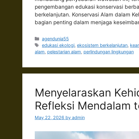
pengembangan edukasi konservasi berba
berkelanjutan. Konservasi Alam dalam K
bagian penting dalam menjaga keseimba
Categories
agendunia55
Tags
edukasi ekologi
,
ekosistem berkelanjutan
,
kea
alam
,
pelestarian alam
,
perlindungan lingkungan
Menyelaraskan Kehi
Refleksi Mendalam t
May 22, 2026
by
admin