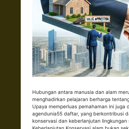
Hubungan antara manusia dan alam meru
menghadirkan pelajaran berharga tenta
Upaya memperluas pemahaman ini juga did
agendunia55 daftar, yang berkontribusi
konservasi dan keberlanjutan lingkungan s
Keberlanjutan Konservasi alam bukan s