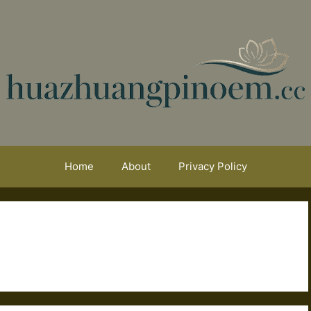
Home
About
Privacy Policy