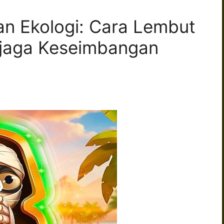
n Ekologi: Cara Lembut
jaga Keseimbangan