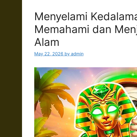
Menyelami Kedalama
Memahami dan Men
Alam
May 22, 2026
by
admin