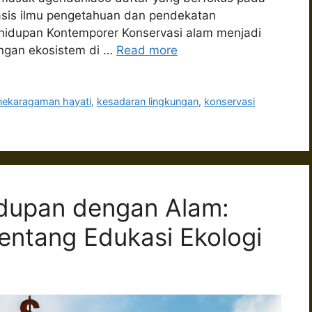
sis ilmu pengetahuan dan pendekatan
ehidupan Kontemporer Konservasi alam menjadi
ngan ekosistem di …
Read more
nekaragaman hayati
,
kesadaran lingkungan
,
konservasi
dupan dengan Alam:
entang Edukasi Ekologi