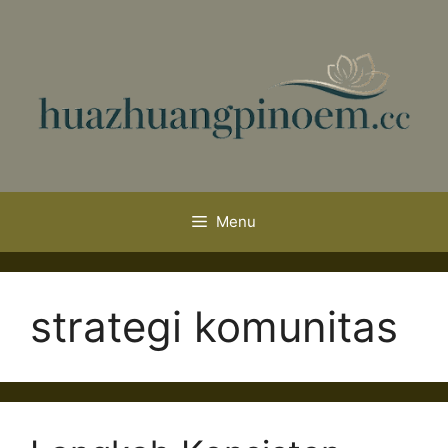
Skip
to
content
Menu
strategi komunitas