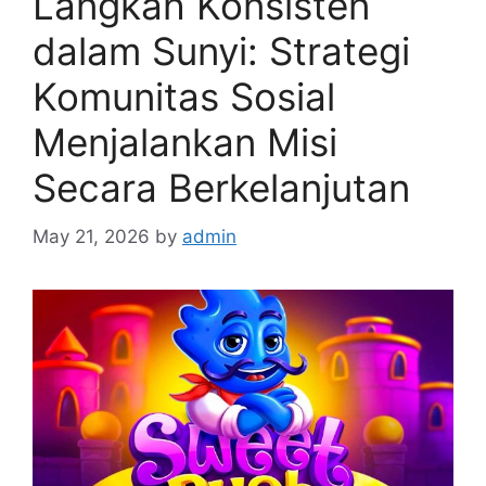
Langkah Konsisten
dalam Sunyi: Strategi
Komunitas Sosial
Menjalankan Misi
Secara Berkelanjutan
May 21, 2026
by
admin