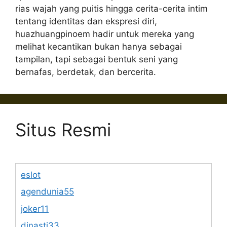
rias wajah yang puitis hingga cerita-cerita intim
tentang identitas dan ekspresi diri,
huazhuangpinoem hadir untuk mereka yang
melihat kecantikan bukan hanya sebagai
tampilan, tapi sebagai bentuk seni yang
bernafas, berdetak, dan bercerita.
Situs Resmi
eslot
agendunia55
joker11
dinasti33