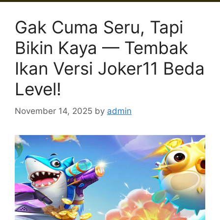
Gak Cuma Seru, Tapi
Bikin Kaya — Tembak
Ikan Versi Joker11 Beda
Level!
November 14, 2025
by
admin