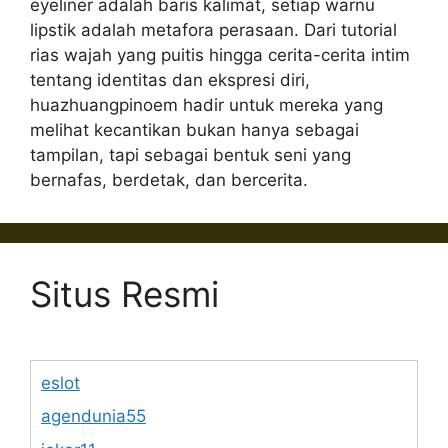
eyeliner adalah baris kalimat, setiap warnu
lipstik adalah metafora perasaan. Dari tutorial
rias wajah yang puitis hingga cerita-cerita intim
tentang identitas dan ekspresi diri,
huazhuangpinoem hadir untuk mereka yang
melihat kecantikan bukan hanya sebagai
tampilan, tapi sebagai bentuk seni yang
bernafas, berdetak, dan bercerita.
Situs Resmi
eslot
agendunia55