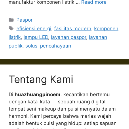
manufaktur komponen listrik …
Read more
Categories
Paspor
Tags
efisiensi energi
,
fasilitas modern
,
komponen
listrik
,
lampu LED
,
layanan paspor
,
layanan
publik
,
solusi pencahayaan
Tentang Kami
Di
huazhuangpinoem
, kecantikan bertemu
dengan kata-kata — sebuah ruang digital
tempat seni makeup dan puisi menyatu dalam
harmoni. Kami percaya bahwa merias wajah
adalah bentuk puisi yang hidup: setiap sapuan