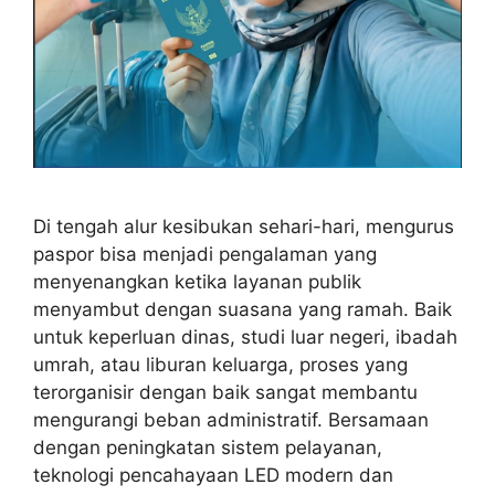
Di tengah alur kesibukan sehari-hari, mengurus
paspor bisa menjadi pengalaman yang
menyenangkan ketika layanan publik
menyambut dengan suasana yang ramah. Baik
untuk keperluan dinas, studi luar negeri, ibadah
umrah, atau liburan keluarga, proses yang
terorganisir dengan baik sangat membantu
mengurangi beban administratif. Bersamaan
dengan peningkatan sistem pelayanan,
teknologi pencahayaan LED modern dan