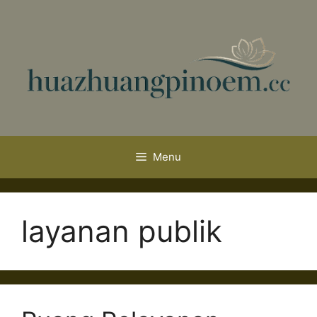
Skip
to
content
Menu
layanan publik