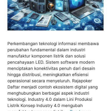
Perkembangan teknologi informasi membawa
perubahan fundamental dalam industri
manufaktur komponen listrik dan solusi
pencahayaan LED. Sistem software modern
menciptakan konektivitas penuh dari desain
hingga distribusi, meningkatkan efisiensi
operasional secara menyeluruh. Rajapoker
Daftar menjadi contoh ekosistem digital yang
menghubungkan berbagai aspek industri
teknologi. Industry 4.0 dalam Lini Produksi
Listrik Konsep Industry 4.0 mengubah