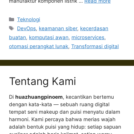
manufaktur komponen listrik …
Read more
Categories
Teknologi
Tags
DevOps
,
keamanan siber
,
kecerdasan
buatan
,
komputasi awan
,
microservices
,
otomasi perangkat lunak
,
Transformasi digital
Tentang Kami
Di
huazhuangpinoem
, kecantikan bertemu
dengan kata-kata — sebuah ruang digital
tempat seni makeup dan puisi menyatu dalam
harmoni. Kami percaya bahwa merias wajah
adalah bentuk puisi yang hidup: setiap sapuan