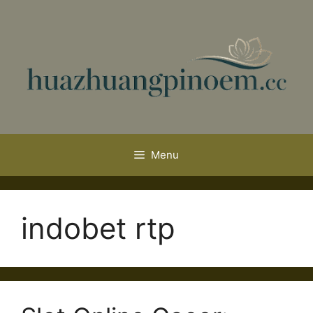
Skip
to
content
Menu
indobet rtp