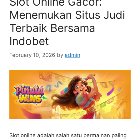
Slot Online Gacor:
Menemukan Situs Judi
Terbaik Bersama
Indobet
February 10, 2026
by
admin
Slot online adalah salah satu permainan paling