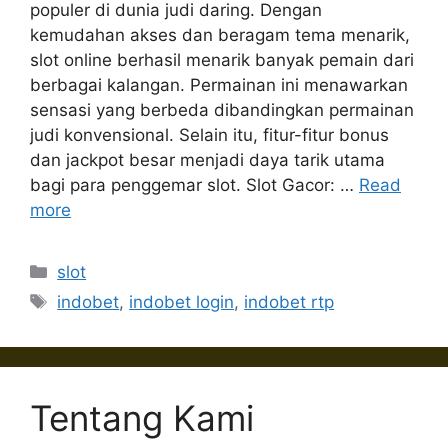
populer di dunia judi daring. Dengan
kemudahan akses dan beragam tema menarik,
slot online berhasil menarik banyak pemain dari
berbagai kalangan. Permainan ini menawarkan
sensasi yang berbeda dibandingkan permainan
judi konvensional. Selain itu, fitur-fitur bonus
dan jackpot besar menjadi daya tarik utama
bagi para penggemar slot. Slot Gacor: …
Read
more
Categories
slot
Tags
indobet
,
indobet login
,
indobet rtp
Tentang Kami