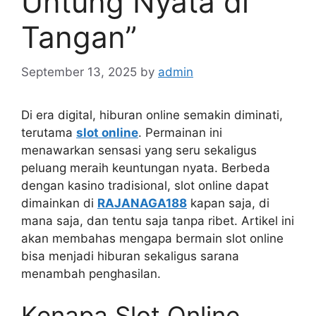
Untung Nyata di
Tangan”
September 13, 2025
by
admin
Di era digital, hiburan online semakin diminati,
terutama
slot online
. Permainan ini
menawarkan sensasi yang seru sekaligus
peluang meraih keuntungan nyata. Berbeda
dengan kasino tradisional, slot online dapat
dimainkan di
RAJANAGA188
kapan saja, di
mana saja, dan tentu saja tanpa ribet. Artikel ini
akan membahas mengapa bermain slot online
bisa menjadi hiburan sekaligus sarana
menambah penghasilan.
Kenapa Slot Online