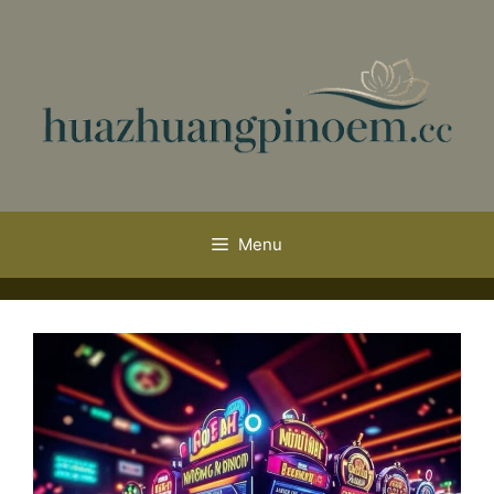
Skip
to
content
Menu