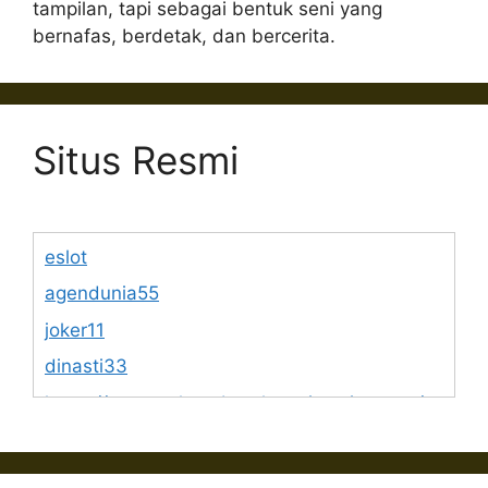
tampilan, tapi sebagai bentuk seni yang
bernafas, berdetak, dan bercerita.
Situs Resmi
eslot
agendunia55
joker11
dinasti33
https://www.salmonbrookmusicseries.com/a
bout/
https://alexandrebuffalo.com/