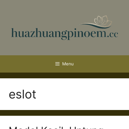
Skip
to
content
Menu
eslot