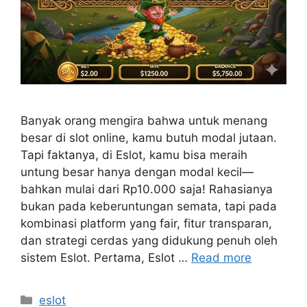
Banyak orang mengira bahwa untuk menang
besar di slot online, kamu butuh modal jutaan.
Tapi faktanya, di Eslot, kamu bisa meraih
untung besar hanya dengan modal kecil—
bahkan mulai dari Rp10.000 saja! Rahasianya
bukan pada keberuntungan semata, tapi pada
kombinasi platform yang fair, fitur transparan,
dan strategi cerdas yang didukung penuh oleh
sistem Eslot. Pertama, Eslot …
Read more
Categories
eslot