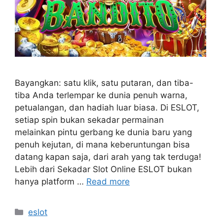
Bayangkan: satu klik, satu putaran, dan tiba-
tiba Anda terlempar ke dunia penuh warna,
petualangan, dan hadiah luar biasa. Di ESLOT,
setiap spin bukan sekadar permainan
melainkan pintu gerbang ke dunia baru yang
penuh kejutan, di mana keberuntungan bisa
datang kapan saja, dari arah yang tak terduga!
Lebih dari Sekadar Slot Online ESLOT bukan
hanya platform …
Read more
Categories
eslot