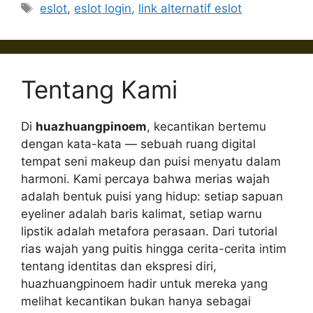
Tags
eslot
,
eslot login
,
link alternatif eslot
Tentang Kami
Di
huazhuangpinoem
, kecantikan bertemu
dengan kata-kata — sebuah ruang digital
tempat seni makeup dan puisi menyatu dalam
harmoni. Kami percaya bahwa merias wajah
adalah bentuk puisi yang hidup: setiap sapuan
eyeliner adalah baris kalimat, setiap warnu
lipstik adalah metafora perasaan. Dari tutorial
rias wajah yang puitis hingga cerita-cerita intim
tentang identitas dan ekspresi diri,
huazhuangpinoem hadir untuk mereka yang
melihat kecantikan bukan hanya sebagai