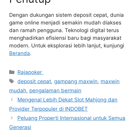
Dengan dukungan sistem deposit cepat, dunia
game online menjadi semakin mudah diakses
dan ramah pengguna. Teknologi digital terus
menghadirkan efisiensi baru bagi masyarakat
modern. Untuk eksplorasi lebih lanjut, kunjungi
Beranda
.
Categories
Rajapoker
Tags
deposit cepat
,
gampang maxwin
,
maxwin
mudah
,
pengalaman bermain
Mengenal Lebih Dekat Slot Mahjong dan
Provider Terpopuler di INDOBET
Peluang Properti Internasional untuk Semua
Generasi