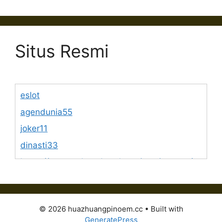
Situs Resmi
eslot
agendunia55
joker11
dinasti33
https://www.salmonbrookmusicseries.com/a
bout/
https://alexandrebuffalo.com/
https://www.keytothehillsfarm.com/stallions/
© 2026 huazhuangpinoem.cc
• Built with
GeneratePress