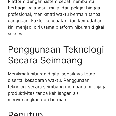
Platform dengan sistem cepat membantu
berbagai kalangan, mulai dari pelajar hingga
profesional, menikmati waktu bermain tanpa
gangguan. Faktor kecepatan dan kemudahan
kini menjadi ciri utama platform hiburan digital
sukses.
Penggunaan Teknologi
Secara Seimbang
Menikmati hiburan digital sebaiknya tetap
disertai kesadaran waktu. Penggunaan
teknologi secara seimbang membantu menjaga
produktivitas tanpa kehilangan sisi
menyenangkan dari bermain.
Penutup