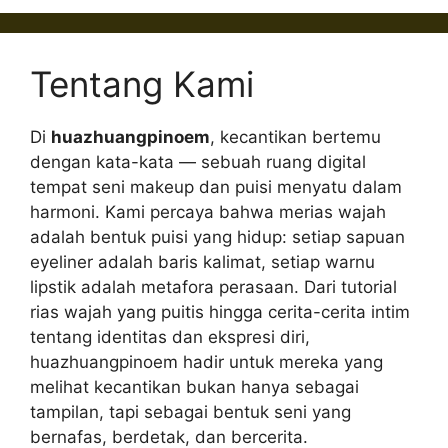
Tentang Kami
Di
huazhuangpinoem
, kecantikan bertemu
dengan kata-kata — sebuah ruang digital
tempat seni makeup dan puisi menyatu dalam
harmoni. Kami percaya bahwa merias wajah
adalah bentuk puisi yang hidup: setiap sapuan
eyeliner adalah baris kalimat, setiap warnu
lipstik adalah metafora perasaan. Dari tutorial
rias wajah yang puitis hingga cerita-cerita intim
tentang identitas dan ekspresi diri,
huazhuangpinoem hadir untuk mereka yang
melihat kecantikan bukan hanya sebagai
tampilan, tapi sebagai bentuk seni yang
bernafas, berdetak, dan bercerita.